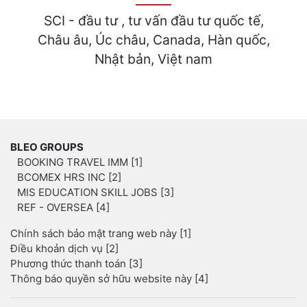
SCI - đầu tư , tư vấn đầu tư quốc tế,
Châu âu, Úc châu, Canada, Hàn quốc,
Nhật bản, Việt nam
BLEO GROUPS
BOOKING TRAVEL IMM [1]
BCOMEX HRS INC [2]
MIS EDUCATION SKILL JOBS [3]
REF - OVERSEA [4]
Chính sách bảo mật trang web này [1]
Điều khoản dịch vụ [2]
Phương thức thanh toán [3]
Thông báo quyền sở hữu website này [4]