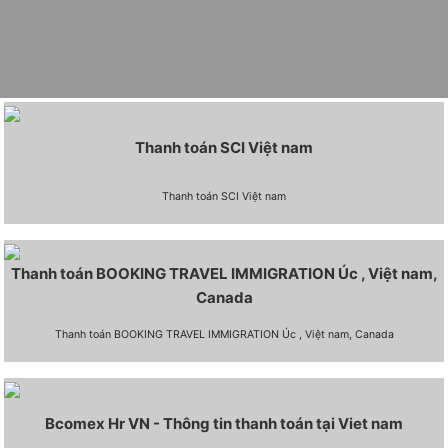
Thanh toán SCI Việt nam
Thanh toán SCI Việt nam
Thanh toán BOOKING TRAVEL IMMIGRATION Úc , Việt nam,
Canada
Thanh toán BOOKING TRAVEL IMMIGRATION Úc , Việt nam, Canada
Bcomex Hr VN - Thông tin thanh toán tại Viet nam