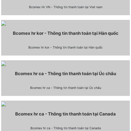
Bcomex Hr VN - Thông tin thanh toán tại Viet nam
Bcomex hr kor - Thông tin thanh toán tại Hàn quốc
Bcomex hr kor - Thông tin thanh toán tại Hàn quốc
Bcomex hr ca - Thông tin thanh toán tại Úc châu
Bcomex hr ca - Thông tin thanh toán tại Úc châu
Bcomex hr ca - Thông tin thanh toán tại Canada
Bcomex hr ca - Thông tin thanh toán tại Canada