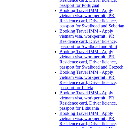
Residence card, Driver licience,
passport for Portugual
Booking Travel IMM - Apply
vietnam visa, workpermit , PR ,
Residence card, Driver licience,
passport for Swalboad and Seberian
Booking Travel IMM - Apply
vietnam visa, workpermit , PR ,
Residence card, Driver licience,
passport for Swalboad and Shirt
Booking Travel IMM - Apply
vietnam visa, workpermit , PR ,
Residence card, Driver licience,
passport for Swalboad and Crezech
Booking Travel IMM - Apply
vietnam visa, workpermit , PR ,
Residence card, Driver licience,
passport for Latvia
Booking Travel IMM - Apply
vietnam visa, workpermit , PR ,
Residence card, Driver licience,
passport for Lithuania
Booking Travel IMM - Apply
vietnam visa, workpermit , PR ,
Residence card, Driver licience,