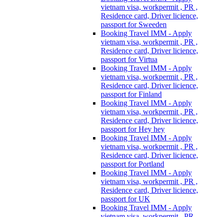
vietnam visa, workpermit , PR ,
Residence card, Driver licience,
passport for Sweeden
Booking Travel IMM - Apply
vietnam visa, workpermit , PR ,
Residence card, Driver licience,
passport for Virtua
Booking Travel IMM - Apply
vietnam visa, workpermit , PR ,
Residence card, Driver licience,
passport for Finland
Booking Travel IMM - Apply
vietnam visa, workpermit , PR ,
Residence card, Driver licience,
passport for Hey hey
Booking Travel IMM - Apply
vietnam visa, workpermit , PR ,
Residence card, Driver licience,
passport for Portland
Booking Travel IMM - Apply
vietnam visa, workpermit , PR ,
Residence card, Driver licience,
passport for UK
Booking Travel IMM - Apply
vietnam visa, workpermit , PR ,