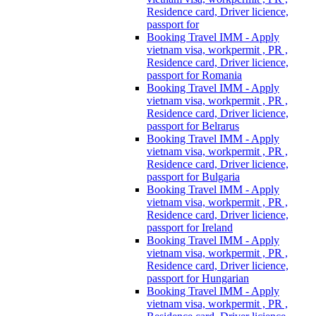
Residence card, Driver licience,
passport for
Booking Travel IMM - Apply
vietnam visa, workpermit , PR ,
Residence card, Driver licience,
passport for Romania
Booking Travel IMM - Apply
vietnam visa, workpermit , PR ,
Residence card, Driver licience,
passport for Belrarus
Booking Travel IMM - Apply
vietnam visa, workpermit , PR ,
Residence card, Driver licience,
passport for Bulgaria
Booking Travel IMM - Apply
vietnam visa, workpermit , PR ,
Residence card, Driver licience,
passport for Ireland
Booking Travel IMM - Apply
vietnam visa, workpermit , PR ,
Residence card, Driver licience,
passport for Hungarian
Booking Travel IMM - Apply
vietnam visa, workpermit , PR ,