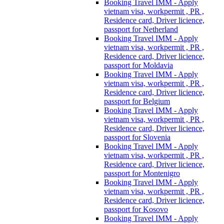
Booking Travel IMM - Apply
vietnam visa, workpermit , PR ,
Residence card, Driver licience,
passport for Netherland
Booking Travel IMM - Apply
vietnam visa, workpermit , PR ,
Residence card, Driver licience,
passport for Moldavia
Booking Travel IMM - Apply
vietnam visa, workpermit , PR ,
Residence card, Driver licience,
passport for Belgium
Booking Travel IMM - Apply
vietnam visa, workpermit , PR ,
Residence card, Driver licience,
passport for Slovenia
Booking Travel IMM - Apply
vietnam visa, workpermit , PR ,
Residence card, Driver licience,
passport for Montenigro
Booking Travel IMM - Apply
vietnam visa, workpermit , PR ,
Residence card, Driver licience,
passport for Kosovo
Booking Travel IMM - Apply