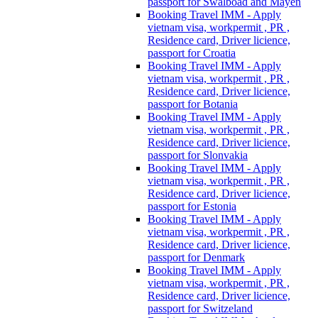
passport for Swalboad and Mayen
Booking Travel IMM - Apply
vietnam visa, workpermit , PR ,
Residence card, Driver licience,
passport for Croatia
Booking Travel IMM - Apply
vietnam visa, workpermit , PR ,
Residence card, Driver licience,
passport for Botania
Booking Travel IMM - Apply
vietnam visa, workpermit , PR ,
Residence card, Driver licience,
passport for Slonvakia
Booking Travel IMM - Apply
vietnam visa, workpermit , PR ,
Residence card, Driver licience,
passport for Estonia
Booking Travel IMM - Apply
vietnam visa, workpermit , PR ,
Residence card, Driver licience,
passport for Denmark
Booking Travel IMM - Apply
vietnam visa, workpermit , PR ,
Residence card, Driver licience,
passport for Switzeland