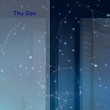
Thu Gọn