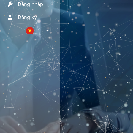
Đăng nhập
Đăng ký