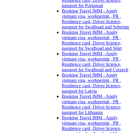
Residence card, Driver licience,
passport for Portugual
Booking Travel IMM - Apply
vietnam visa, workpermit , PR ,
Residence card, Driver licience,
passport for Swalboad and Seberian
Booking Travel IMM - Apply
vietnam visa, workpermit , PR ,
Residence card, Driver licience,
passport for Swalboad and Shirt
Booking Travel IMM - Apply
vietnam visa, workpermit , PR ,
Residence card, Driver licience,
passport for Swalboad and Crezech
Booking Travel IMM - Apply
vietnam visa, workpermit , PR ,
Residence card, Driver licience,
passport for Latvia
Booking Travel IMM - Apply
vietnam visa, workpermit , PR ,
Residence card, Driver licience,
passport for Lithuania
Booking Travel IMM - Apply
vietnam visa, workpermit , PR ,
Residence card, Driver licience,