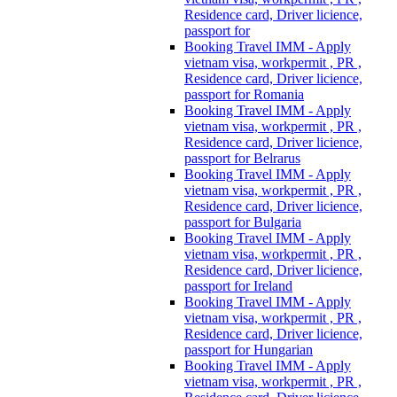
Residence card, Driver licience,
passport for
Booking Travel IMM - Apply
vietnam visa, workpermit , PR ,
Residence card, Driver licience,
passport for Romania
Booking Travel IMM - Apply
vietnam visa, workpermit , PR ,
Residence card, Driver licience,
passport for Belrarus
Booking Travel IMM - Apply
vietnam visa, workpermit , PR ,
Residence card, Driver licience,
passport for Bulgaria
Booking Travel IMM - Apply
vietnam visa, workpermit , PR ,
Residence card, Driver licience,
passport for Ireland
Booking Travel IMM - Apply
vietnam visa, workpermit , PR ,
Residence card, Driver licience,
passport for Hungarian
Booking Travel IMM - Apply
vietnam visa, workpermit , PR ,