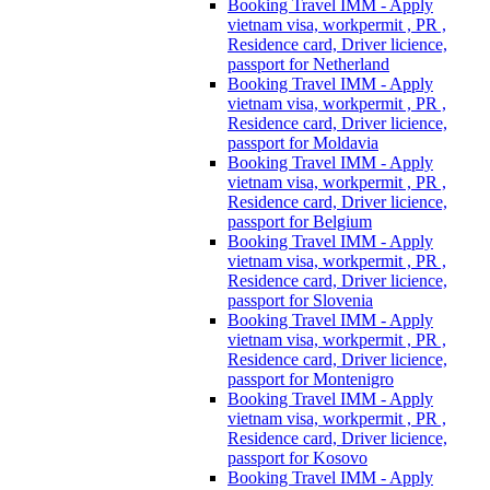
Booking Travel IMM - Apply
vietnam visa, workpermit , PR ,
Residence card, Driver licience,
passport for Netherland
Booking Travel IMM - Apply
vietnam visa, workpermit , PR ,
Residence card, Driver licience,
passport for Moldavia
Booking Travel IMM - Apply
vietnam visa, workpermit , PR ,
Residence card, Driver licience,
passport for Belgium
Booking Travel IMM - Apply
vietnam visa, workpermit , PR ,
Residence card, Driver licience,
passport for Slovenia
Booking Travel IMM - Apply
vietnam visa, workpermit , PR ,
Residence card, Driver licience,
passport for Montenigro
Booking Travel IMM - Apply
vietnam visa, workpermit , PR ,
Residence card, Driver licience,
passport for Kosovo
Booking Travel IMM - Apply