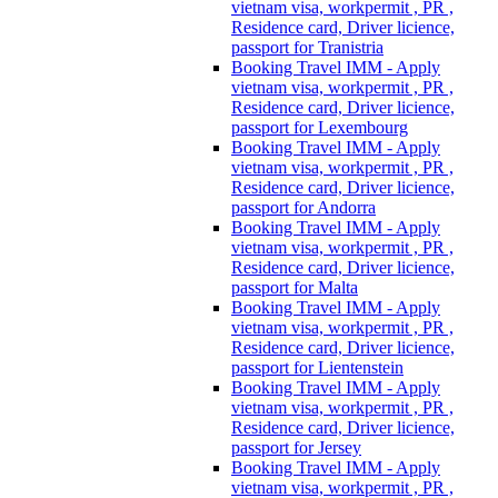
vietnam visa, workpermit , PR ,
Residence card, Driver licience,
passport for Tranistria
Booking Travel IMM - Apply
vietnam visa, workpermit , PR ,
Residence card, Driver licience,
passport for Lexembourg
Booking Travel IMM - Apply
vietnam visa, workpermit , PR ,
Residence card, Driver licience,
passport for Andorra
Booking Travel IMM - Apply
vietnam visa, workpermit , PR ,
Residence card, Driver licience,
passport for Malta
Booking Travel IMM - Apply
vietnam visa, workpermit , PR ,
Residence card, Driver licience,
passport for Lientenstein
Booking Travel IMM - Apply
vietnam visa, workpermit , PR ,
Residence card, Driver licience,
passport for Jersey
Booking Travel IMM - Apply
vietnam visa, workpermit , PR ,