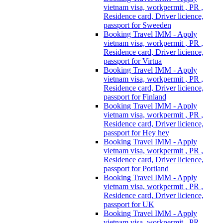
vietnam visa, workpermit , PR ,
Residence card, Driver licience,
passport for Sweeden
Booking Travel IMM - Apply
vietnam visa, workpermit , PR ,
Residence card, Driver licience,
passport for Virtua
Booking Travel IMM - Apply
vietnam visa, workpermit , PR ,
Residence card, Driver licience,
passport for Finland
Booking Travel IMM - Apply
vietnam visa, workpermit , PR ,
Residence card, Driver licience,
passport for Hey hey
Booking Travel IMM - Apply
vietnam visa, workpermit , PR ,
Residence card, Driver licience,
passport for Portland
Booking Travel IMM - Apply
vietnam visa, workpermit , PR ,
Residence card, Driver licience,
passport for UK
Booking Travel IMM - Apply
vietnam visa, workpermit , PR ,