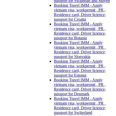
passport for Swalboad and Mayen
Booking Travel IMM - Apply
vietnam visa, workpermit , PR ,
Residence card, Driver licience,
passport for Croatia
Booking Travel IMM - Apply
vietnam visa, workpermit , PR ,
Residence card, Driver licience,
passport for Botania
Booking Travel IMM - Apply
vietnam visa, workpermit , PR ,
Residence card, Driver licience,
passport for Slonvakia
Booking Travel IMM - Apply
vietnam visa, workpermit , PR ,
Residence card, Driver licience,
passport for Estonia
Booking Travel IMM - Apply
vietnam visa, workpermit , PR ,
Residence card, Driver licience,
passport for Denmark
Booking Travel IMM - Apply
vietnam visa, workpermit , PR ,
Residence card, Driver licience,
passport for Switzeland