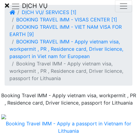
DỊCH VỤ
DỊCH VỤ/ SERVICES [1]
BOOKING TRAVEL IMM - VISAS CENTER [1]
BOOKING TRAVEL IMM - VIET NAM VISA FOR
EARTH [9]
BOOKING TRAVEL IMM - Apply vietnam visa,
workpermit , PR , Residence card, Driver licience,
passport in Viet nam for European
Booking Travel IMM - Apply vietnam visa,
workpermit , PR , Residence card, Driver licience,
passport for Lithuania
Booking Travel IMM - Apply vietnam visa, workpermit , PR
, Residence card, Driver licience, passport for Lithuania
Booking Travel IMM - Apply a passport in Vietnam for
Lithuania