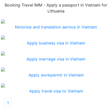
Booking Travel IMM - Apply a passport in Vietnam for
Lithuania
Notorize and translation service in Vietnam
Apply business visa in Vietnam
Apply marriage visa in Vietnam
Apply workpermit in Vietnam
Apply travel visa to Vietnam
(current)
1