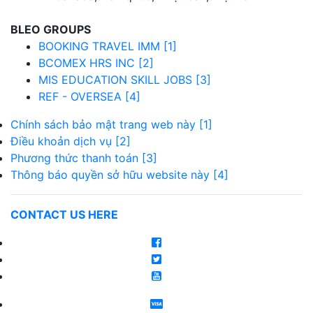
BLEO GROUPS
BOOKING TRAVEL IMM [1]
BCOMEX HRS INC [2]
MIS EDUCATION SKILL JOBS [3]
REF - OVERSEA [4]
Chính sách bảo mật trang web này [1]
Điều khoản dịch vụ [2]
Phương thức thanh toán [3]
Thông báo quyền sở hữu website này [4]
CONTACT US HERE