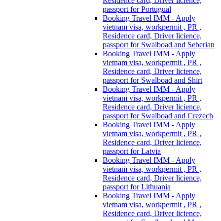
Residence card, Driver licience,
passport for Portugual
Booking Travel IMM - Apply
vietnam visa, workpermit , PR ,
Residence card, Driver licience,
passport for Swalboad and Seberian
Booking Travel IMM - Apply
vietnam visa, workpermit , PR ,
Residence card, Driver licience,
passport for Swalboad and Shirt
Booking Travel IMM - Apply
vietnam visa, workpermit , PR ,
Residence card, Driver licience,
passport for Swalboad and Crezech
Booking Travel IMM - Apply
vietnam visa, workpermit , PR ,
Residence card, Driver licience,
passport for Latvia
Booking Travel IMM - Apply
vietnam visa, workpermit , PR ,
Residence card, Driver licience,
passport for Lithuania
Booking Travel IMM - Apply
vietnam visa, workpermit , PR ,
Residence card, Driver licience,