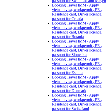
passport for Swalboad and Mayen
Booking Travel IMM - Apply
vietnam visa, workpermit , PR ,
Residence card, Driver licience,
passport for Croatia
Booking Travel IMM - Apply
vietnam visa, workpermit , PR ,
Residence card, Driver licience,
passport for Botania
Booking Travel IMM - Apply
vietnam visa, workpermit , PR ,
Residence card, Driver licience,
passport for Slonvakia
Booking Travel IMM - Apply
vietnam visa, workpermit , PR ,
Residence card, Driver licience,
passport for Estonia
Booking Travel IMM - Apply
vietnam visa, workpermit , PR ,
Residence card, Driver licience,
passport for Denmark
Booking Travel IMM - Apply
vietnam visa, workpermit , PR ,
Residence card, Driver licience,
passport for Switzeland