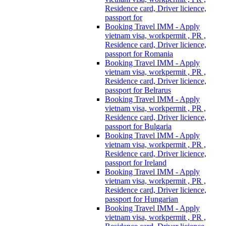
Residence card, Driver licience,
passport for
Booking Travel IMM - Apply
vietnam visa, workpermit , PR ,
Residence card, Driver licience,
passport for Romania
Booking Travel IMM - Apply
vietnam visa, workpermit , PR ,
Residence card, Driver licience,
passport for Belrarus
Booking Travel IMM - Apply
vietnam visa, workpermit , PR ,
Residence card, Driver licience,
passport for Bulgaria
Booking Travel IMM - Apply
vietnam visa, workpermit , PR ,
Residence card, Driver licience,
passport for Ireland
Booking Travel IMM - Apply
vietnam visa, workpermit , PR ,
Residence card, Driver licience,
passport for Hungarian
Booking Travel IMM - Apply
vietnam visa, workpermit , PR ,