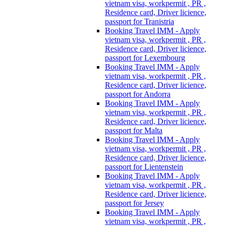
vietnam visa, workpermit , PR ,
Residence card, Driver licience,
passport for Tranistria
Booking Travel IMM - Apply
vietnam visa, workpermit , PR ,
Residence card, Driver licience,
passport for Lexembourg
Booking Travel IMM - Apply
vietnam visa, workpermit , PR ,
Residence card, Driver licience,
passport for Andorra
Booking Travel IMM - Apply
vietnam visa, workpermit , PR ,
Residence card, Driver licience,
passport for Malta
Booking Travel IMM - Apply
vietnam visa, workpermit , PR ,
Residence card, Driver licience,
passport for Lientenstein
Booking Travel IMM - Apply
vietnam visa, workpermit , PR ,
Residence card, Driver licience,
passport for Jersey
Booking Travel IMM - Apply
vietnam visa, workpermit , PR ,