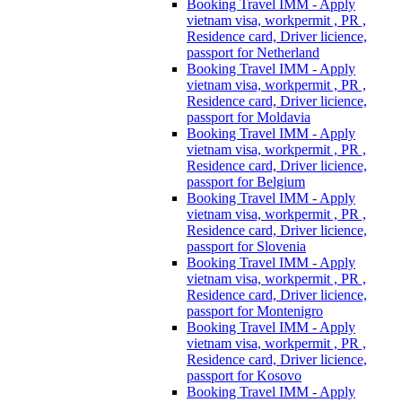
Booking Travel IMM - Apply
vietnam visa, workpermit , PR ,
Residence card, Driver licience,
passport for Netherland
Booking Travel IMM - Apply
vietnam visa, workpermit , PR ,
Residence card, Driver licience,
passport for Moldavia
Booking Travel IMM - Apply
vietnam visa, workpermit , PR ,
Residence card, Driver licience,
passport for Belgium
Booking Travel IMM - Apply
vietnam visa, workpermit , PR ,
Residence card, Driver licience,
passport for Slovenia
Booking Travel IMM - Apply
vietnam visa, workpermit , PR ,
Residence card, Driver licience,
passport for Montenigro
Booking Travel IMM - Apply
vietnam visa, workpermit , PR ,
Residence card, Driver licience,
passport for Kosovo
Booking Travel IMM - Apply