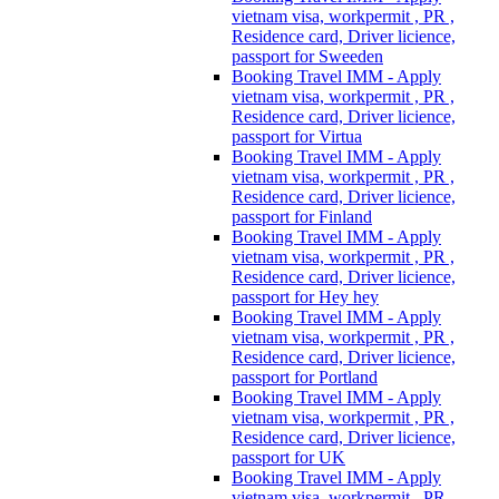
vietnam visa, workpermit , PR ,
Residence card, Driver licience,
passport for Sweeden
Booking Travel IMM - Apply
vietnam visa, workpermit , PR ,
Residence card, Driver licience,
passport for Virtua
Booking Travel IMM - Apply
vietnam visa, workpermit , PR ,
Residence card, Driver licience,
passport for Finland
Booking Travel IMM - Apply
vietnam visa, workpermit , PR ,
Residence card, Driver licience,
passport for Hey hey
Booking Travel IMM - Apply
vietnam visa, workpermit , PR ,
Residence card, Driver licience,
passport for Portland
Booking Travel IMM - Apply
vietnam visa, workpermit , PR ,
Residence card, Driver licience,
passport for UK
Booking Travel IMM - Apply
vietnam visa, workpermit , PR ,