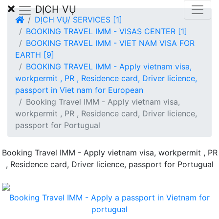
DỊCH VỤ
DỊCH VỤ/ SERVICES [1]
BOOKING TRAVEL IMM - VISAS CENTER [1]
BOOKING TRAVEL IMM - VIET NAM VISA FOR
EARTH [9]
BOOKING TRAVEL IMM - Apply vietnam visa,
workpermit , PR , Residence card, Driver licience,
passport in Viet nam for European
Booking Travel IMM - Apply vietnam visa,
workpermit , PR , Residence card, Driver licience,
passport for Portugual
Booking Travel IMM - Apply vietnam visa, workpermit , PR
, Residence card, Driver licience, passport for Portugual
Booking Travel IMM - Apply a passport in Vietnam for
portugual