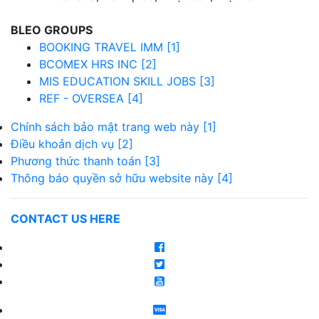
BLEO GROUPS
BOOKING TRAVEL IMM [1]
BCOMEX HRS INC [2]
MIS EDUCATION SKILL JOBS [3]
REF - OVERSEA [4]
Chính sách bảo mật trang web này [1]
Điều khoản dịch vụ [2]
Phương thức thanh toán [3]
Thông báo quyền sở hữu website này [4]
CONTACT US HERE