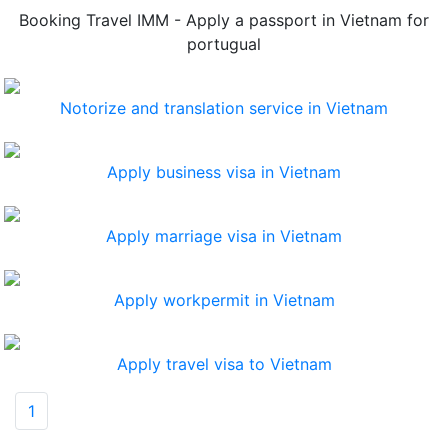
Booking Travel IMM - Apply a passport in Vietnam for
portugual
Notorize and translation service in Vietnam
Apply business visa in Vietnam
Apply marriage visa in Vietnam
Apply workpermit in Vietnam
Apply travel visa to Vietnam
(current)
1