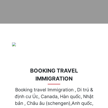
BOOKING TRAVEL
IMMIGRATION
Booking travel Immigration , Di trú &
định cư Úc, Canada, Hàn quốc, Nhật
bản , Châu âu (schengen),Anh quốc,