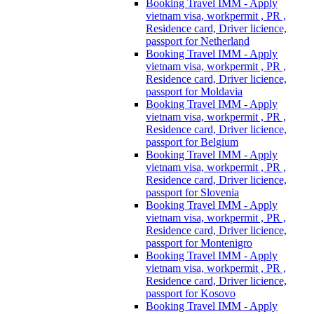
Booking Travel IMM - Apply
vietnam visa, workpermit , PR ,
Residence card, Driver licience,
passport for Netherland
Booking Travel IMM - Apply
vietnam visa, workpermit , PR ,
Residence card, Driver licience,
passport for Moldavia
Booking Travel IMM - Apply
vietnam visa, workpermit , PR ,
Residence card, Driver licience,
passport for Belgium
Booking Travel IMM - Apply
vietnam visa, workpermit , PR ,
Residence card, Driver licience,
passport for Slovenia
Booking Travel IMM - Apply
vietnam visa, workpermit , PR ,
Residence card, Driver licience,
passport for Montenigro
Booking Travel IMM - Apply
vietnam visa, workpermit , PR ,
Residence card, Driver licience,
passport for Kosovo
Booking Travel IMM - Apply