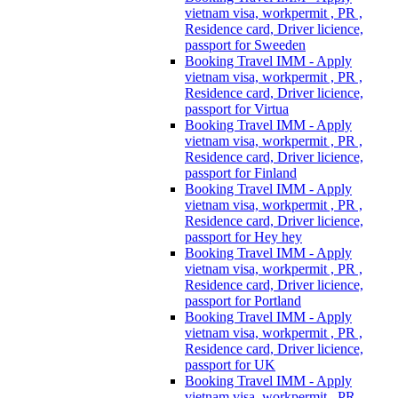
vietnam visa, workpermit , PR ,
Residence card, Driver licience,
passport for Sweeden
Booking Travel IMM - Apply
vietnam visa, workpermit , PR ,
Residence card, Driver licience,
passport for Virtua
Booking Travel IMM - Apply
vietnam visa, workpermit , PR ,
Residence card, Driver licience,
passport for Finland
Booking Travel IMM - Apply
vietnam visa, workpermit , PR ,
Residence card, Driver licience,
passport for Hey hey
Booking Travel IMM - Apply
vietnam visa, workpermit , PR ,
Residence card, Driver licience,
passport for Portland
Booking Travel IMM - Apply
vietnam visa, workpermit , PR ,
Residence card, Driver licience,
passport for UK
Booking Travel IMM - Apply
vietnam visa, workpermit , PR ,