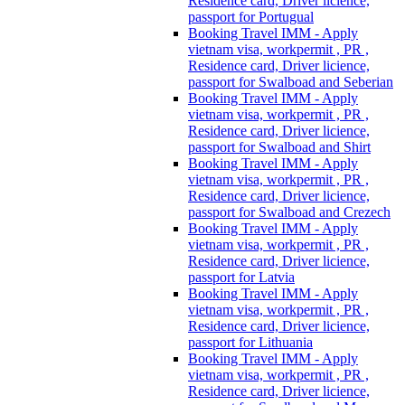
Residence card, Driver licience,
passport for Portugual
Booking Travel IMM - Apply
vietnam visa, workpermit , PR ,
Residence card, Driver licience,
passport for Swalboad and Seberian
Booking Travel IMM - Apply
vietnam visa, workpermit , PR ,
Residence card, Driver licience,
passport for Swalboad and Shirt
Booking Travel IMM - Apply
vietnam visa, workpermit , PR ,
Residence card, Driver licience,
passport for Swalboad and Crezech
Booking Travel IMM - Apply
vietnam visa, workpermit , PR ,
Residence card, Driver licience,
passport for Latvia
Booking Travel IMM - Apply
vietnam visa, workpermit , PR ,
Residence card, Driver licience,
passport for Lithuania
Booking Travel IMM - Apply
vietnam visa, workpermit , PR ,
Residence card, Driver licience,