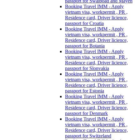
passport for Swalboad and Mayen
Booking Travel IMM - Apply
vietnam visa, workpermit , PR ,
Residence card, Driver licience,
passport for Croatia
Booking Travel IMM - Apply
vietnam visa, workpermit , PR ,
Residence card, Driver licience,
passport for Botania
Booking Travel IMM - Apply
vietnam visa, workpermit , PR ,
Residence card, Driver licience,
passport for Slonvakia
Booking Travel IMM - Apply
vietnam visa, workpermit , PR ,
Residence card, Driver licience,
passport for Estonia
Booking Travel IMM - Apply
vietnam visa, workpermit , PR ,
Residence card, Driver licience,
passport for Denmark
Booking Travel IMM - Apply
vietnam visa, workpermit , PR ,
Residence card, Driver licience,
passport for Switzeland