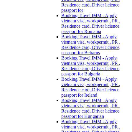
Residence card, Driver licience,
passport for
Booking Travel IMM - Apply
vietnam visa, workpermit , PR ,
Residence card, Driver licience,
passport for Romania
Booking Travel IMM - Apply
vietnam visa, workpermit , PR ,
Residence card, Driver licience,
passport for Belrarus
Booking Travel IMM - Apply
vietnam visa, workpermit , PR ,
Residence card, Driver licience,
passport for Bulgaria
Booking Travel IMM - Apply
vietnam visa, workpermit , PR ,
Residence card, Driver licience,
passport for Ireland
Booking Travel IMM - Apply
vietnam visa, workpermit , PR ,
Residence card, Driver licience,
passport for Hungarian
Booking Travel IMM - Apply
vietnam visa, workpermit , PR ,