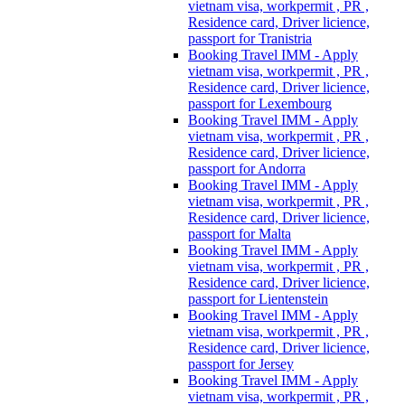
vietnam visa, workpermit , PR ,
Residence card, Driver licience,
passport for Tranistria
Booking Travel IMM - Apply
vietnam visa, workpermit , PR ,
Residence card, Driver licience,
passport for Lexembourg
Booking Travel IMM - Apply
vietnam visa, workpermit , PR ,
Residence card, Driver licience,
passport for Andorra
Booking Travel IMM - Apply
vietnam visa, workpermit , PR ,
Residence card, Driver licience,
passport for Malta
Booking Travel IMM - Apply
vietnam visa, workpermit , PR ,
Residence card, Driver licience,
passport for Lientenstein
Booking Travel IMM - Apply
vietnam visa, workpermit , PR ,
Residence card, Driver licience,
passport for Jersey
Booking Travel IMM - Apply
vietnam visa, workpermit , PR ,