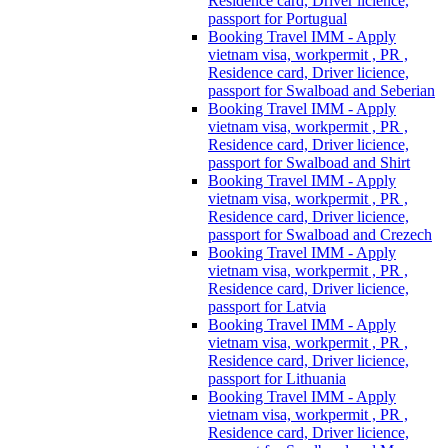
Residence card, Driver licience,
passport for Portugual
Booking Travel IMM - Apply
vietnam visa, workpermit , PR ,
Residence card, Driver licience,
passport for Swalboad and Seberian
Booking Travel IMM - Apply
vietnam visa, workpermit , PR ,
Residence card, Driver licience,
passport for Swalboad and Shirt
Booking Travel IMM - Apply
vietnam visa, workpermit , PR ,
Residence card, Driver licience,
passport for Swalboad and Crezech
Booking Travel IMM - Apply
vietnam visa, workpermit , PR ,
Residence card, Driver licience,
passport for Latvia
Booking Travel IMM - Apply
vietnam visa, workpermit , PR ,
Residence card, Driver licience,
passport for Lithuania
Booking Travel IMM - Apply
vietnam visa, workpermit , PR ,
Residence card, Driver licience,