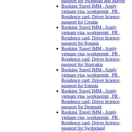
passport for Swalboad and Mayen
Booking Travel IMM - Apply
vietnam visa, workpermit , PR ,
Residence card, Driver licience,
passport for Croatia
Booking Travel IMM - Apply
vietnam visa, workpermit , PR ,
Residence card, Driver licience,
passport for Botania
Booking Travel IMM - Apply
vietnam visa, workpermit , PR ,
Residence card, Driver licience,
passport for Slonvakia
Booking Travel IMM - Apply
vietnam visa, workpermit , PR ,
Residence card, Driver licience,
passport for Estonia
Booking Travel IMM - Apply
vietnam visa, workpermit , PR ,
Residence card, Driver licience,
passport for Denmark
Booking Travel IMM - Apply
vietnam visa, workpermit , PR ,
Residence card, Driver licience,
passport for Switzeland