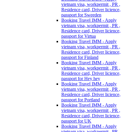
vietnam visa, workpermit , PR ,
Residence card, Driver licience,
passport for Sweeden
Booking Travel IMM - Apply
vietnam visa, workpermit , PR ,
Residence card, Driver licience,
passport for Virtua
Booking Travel IMM - Apply
vietnam visa, workpermit , PR ,
Residence card, Driver licience,
passport for Finland
Booking Travel IMM - Apply
vietnam visa, workpermit , PR ,
Residence card, Driver licience,
passport for Hey hey
Booking Travel IMM - Apply
vietnam visa, workpermit , PR ,
Residence card, Driver licience,
passport for Portland
Booking Travel IMM - Apply
vietnam visa, workpermit , PR ,
Residence card, Driver licience,
passport for UK
Booking Travel IMM - Apply
vietnam visa, workpermit , PR ,