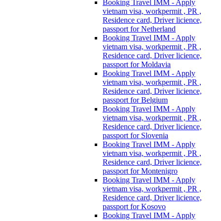
Booking Travel IMM - Apply
vietnam visa, workpermit , PR ,
Residence card, Driver licience,
passport for Netherland
Booking Travel IMM - Apply
vietnam visa, workpermit , PR ,
Residence card, Driver licience,
passport for Moldavia
Booking Travel IMM - Apply
vietnam visa, workpermit , PR ,
Residence card, Driver licience,
passport for Belgium
Booking Travel IMM - Apply
vietnam visa, workpermit , PR ,
Residence card, Driver licience,
passport for Slovenia
Booking Travel IMM - Apply
vietnam visa, workpermit , PR ,
Residence card, Driver licience,
passport for Montenigro
Booking Travel IMM - Apply
vietnam visa, workpermit , PR ,
Residence card, Driver licience,
passport for Kosovo
Booking Travel IMM - Apply