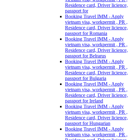
Residence card, Driver licience,
passport for
Booking Travel IMM - Apply
vietnam visa, workpermit , PR ,
Residence card, Driver licience,
passport for Romania
Booking Travel IMM - Apply
vietnam visa, workpermit , PR ,
Residence card, Driver licience,
passport for Belrarus
Booking Travel IMM - Apply
vietnam visa, workpermit , PR ,
Residence card, Driver licience,
passport for Bulgaria
Booking Travel IMM - Apply
vietnam visa, workpermit , PR ,
Residence card, Driver licience,
passport for Ireland
Booking Travel IMM - Apply
vietnam visa, workpermit , PR ,
Residence card, Driver licience,
passport for Hungarian
Booking Travel IMM - Apply
vietnam visa, workpermit , PR ,