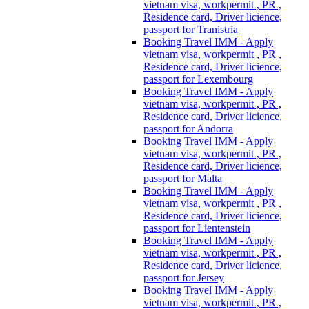
vietnam visa, workpermit , PR ,
Residence card, Driver licience,
passport for Tranistria
Booking Travel IMM - Apply
vietnam visa, workpermit , PR ,
Residence card, Driver licience,
passport for Lexembourg
Booking Travel IMM - Apply
vietnam visa, workpermit , PR ,
Residence card, Driver licience,
passport for Andorra
Booking Travel IMM - Apply
vietnam visa, workpermit , PR ,
Residence card, Driver licience,
passport for Malta
Booking Travel IMM - Apply
vietnam visa, workpermit , PR ,
Residence card, Driver licience,
passport for Lientenstein
Booking Travel IMM - Apply
vietnam visa, workpermit , PR ,
Residence card, Driver licience,
passport for Jersey
Booking Travel IMM - Apply
vietnam visa, workpermit , PR ,