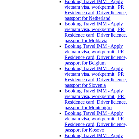
Booking Travel IMM - Apply
vietnam visa, workpermit , PR ,
Residence card, Driver licience,
passport for Netherland
Booking Travel IMM - Apply
vietnam visa, workpermit , PR ,
Residence card, Driver licience,
passport for Moldavia
Booking Travel IMM - Apply
vietnam visa, workpermit , PR ,
Residence card, Driver licience,
passport for Belgium
Booking Travel IMM - Apply
vietnam visa, workpermit , PR ,
Residence card, Driver licience,
passport for Slovenia
Booking Travel IMM - Apply
vietnam visa, workpermit , PR ,
Residence card, Driver licience,
passport for Montenigro
Booking Travel IMM - Apply
vietnam visa, workpermit , PR ,
Residence card, Driver licience,
passport for Kosovo
Booking Travel IMM - Apply