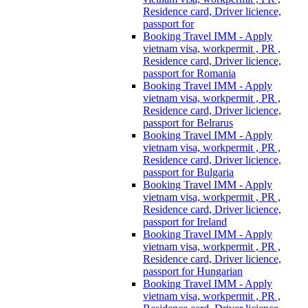
Residence card, Driver licience,
passport for
Booking Travel IMM - Apply
vietnam visa, workpermit , PR ,
Residence card, Driver licience,
passport for Romania
Booking Travel IMM - Apply
vietnam visa, workpermit , PR ,
Residence card, Driver licience,
passport for Belrarus
Booking Travel IMM - Apply
vietnam visa, workpermit , PR ,
Residence card, Driver licience,
passport for Bulgaria
Booking Travel IMM - Apply
vietnam visa, workpermit , PR ,
Residence card, Driver licience,
passport for Ireland
Booking Travel IMM - Apply
vietnam visa, workpermit , PR ,
Residence card, Driver licience,
passport for Hungarian
Booking Travel IMM - Apply
vietnam visa, workpermit , PR ,