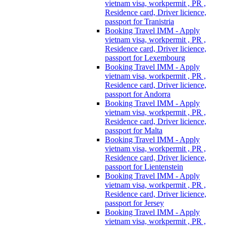
vietnam visa, workpermit , PR ,
Residence card, Driver licience,
passport for Tranistria
Booking Travel IMM - Apply
vietnam visa, workpermit , PR ,
Residence card, Driver licience,
passport for Lexembourg
Booking Travel IMM - Apply
vietnam visa, workpermit , PR ,
Residence card, Driver licience,
passport for Andorra
Booking Travel IMM - Apply
vietnam visa, workpermit , PR ,
Residence card, Driver licience,
passport for Malta
Booking Travel IMM - Apply
vietnam visa, workpermit , PR ,
Residence card, Driver licience,
passport for Lientenstein
Booking Travel IMM - Apply
vietnam visa, workpermit , PR ,
Residence card, Driver licience,
passport for Jersey
Booking Travel IMM - Apply
vietnam visa, workpermit , PR ,