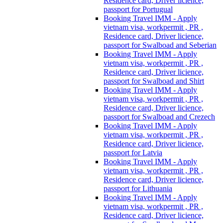
Residence card, Driver licience,
passport for Portugual
Booking Travel IMM - Apply
vietnam visa, workpermit , PR ,
Residence card, Driver licience,
passport for Swalboad and Seberian
Booking Travel IMM - Apply
vietnam visa, workpermit , PR ,
Residence card, Driver licience,
passport for Swalboad and Shirt
Booking Travel IMM - Apply
vietnam visa, workpermit , PR ,
Residence card, Driver licience,
passport for Swalboad and Crezech
Booking Travel IMM - Apply
vietnam visa, workpermit , PR ,
Residence card, Driver licience,
passport for Latvia
Booking Travel IMM - Apply
vietnam visa, workpermit , PR ,
Residence card, Driver licience,
passport for Lithuania
Booking Travel IMM - Apply
vietnam visa, workpermit , PR ,
Residence card, Driver licience,