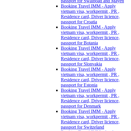
passport for Swalboad and Mayen
Booking Travel IMM - Apply
vietnam visa, workpermit , PR ,
Residence card, Driver licience,
passport for Croatia
Booking Travel IMM - Apply
vietnam visa, workpermit , PR ,
Residence card, Driver licience,
passport for Botania
Booking Travel IMM - Apply
vietnam visa, workpermit , PR ,
Residence card, Driver licience,
passport for Slonvakia
Booking Travel IMM - Apply
vietnam visa, workpermit , PR ,
Residence card, Driver licience,
passport for Estonia
Booking Travel IMM - Apply
vietnam visa, workpermit , PR ,
Residence card, Driver licience,
passport for Denmark
Booking Travel IMM - Apply
vietnam visa, workpermit , PR ,
Residence card, Driver licience,
passport for Switzeland