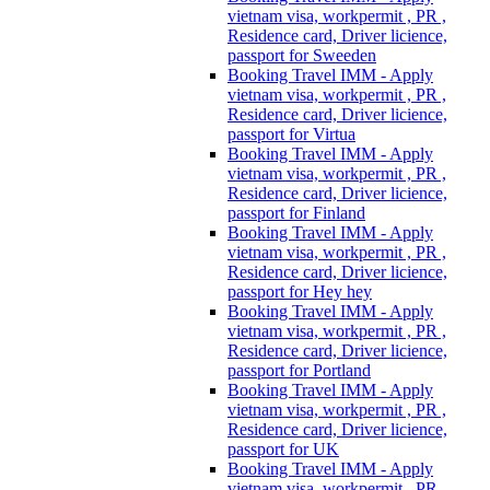
vietnam visa, workpermit , PR ,
Residence card, Driver licience,
passport for Sweeden
Booking Travel IMM - Apply
vietnam visa, workpermit , PR ,
Residence card, Driver licience,
passport for Virtua
Booking Travel IMM - Apply
vietnam visa, workpermit , PR ,
Residence card, Driver licience,
passport for Finland
Booking Travel IMM - Apply
vietnam visa, workpermit , PR ,
Residence card, Driver licience,
passport for Hey hey
Booking Travel IMM - Apply
vietnam visa, workpermit , PR ,
Residence card, Driver licience,
passport for Portland
Booking Travel IMM - Apply
vietnam visa, workpermit , PR ,
Residence card, Driver licience,
passport for UK
Booking Travel IMM - Apply
vietnam visa, workpermit , PR ,