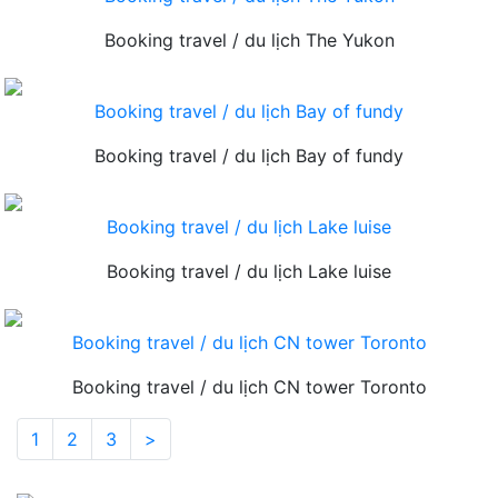
Booking travel / du lịch The Yukon
Booking travel / du lịch Bay of fundy
Booking travel / du lịch Bay of fundy
Booking travel / du lịch Lake luise
Booking travel / du lịch Lake luise
Booking travel / du lịch CN tower Toronto
Booking travel / du lịch CN tower Toronto
(current)
1
2
3
>