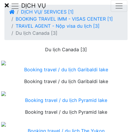
DỊCH VỤ
DỊCH VỤ/ SERVICES [1]
BOOKING TRAVEL IMM - VISAS CENTER [1]
TRAVEL AGENT - Nộp visa du lịch [3]
Du lịch Canada [3]
Du lịch Canada [3]
Booking travel / du lịch Garibaldi lake
Booking travel / du lịch Garibaldi lake
Booking travel / du lịch Pyramid lake
Booking travel / du lịch Pyramid lake
Booking travel / du lịch The Yukon