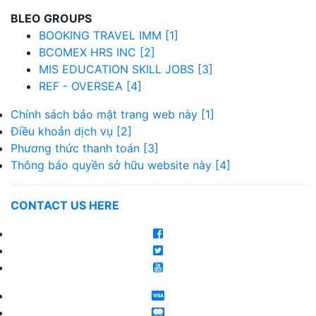
BLEO GROUPS
BOOKING TRAVEL IMM [1]
BCOMEX HRS INC [2]
MIS EDUCATION SKILL JOBS [3]
REF - OVERSEA [4]
Chính sách bảo mật trang web này [1]
Điều khoản dịch vụ [2]
Phương thức thanh toán [3]
Thông báo quyền sở hữu website này [4]
CONTACT US HERE