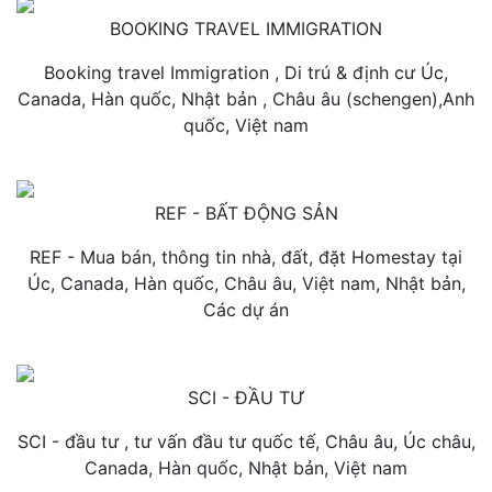
BOOKING TRAVEL IMMIGRATION
Booking travel Immigration , Di trú & định cư Úc,
Canada, Hàn quốc, Nhật bản , Châu âu (schengen),Anh
quốc, Việt nam
REF - BẤT ĐỘNG SẢN
REF - Mua bán, thông tin nhà, đất, đặt Homestay tại
Úc, Canada, Hàn quốc, Châu âu, Việt nam, Nhật bản,
Các dự án
SCI - ĐẦU TƯ
SCI - đầu tư , tư vấn đầu tư quốc tế, Châu âu, Úc châu,
Canada, Hàn quốc, Nhật bản, Việt nam