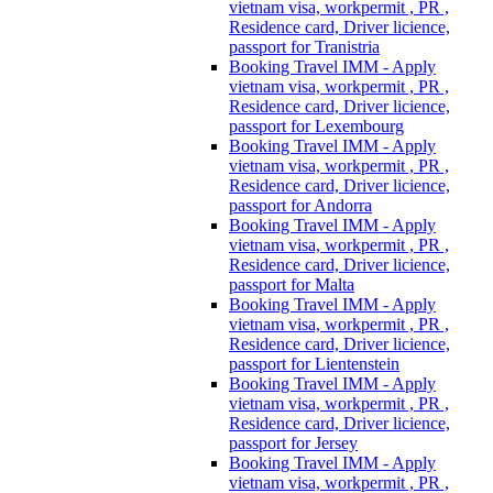
vietnam visa, workpermit , PR ,
Residence card, Driver licience,
passport for Tranistria
Booking Travel IMM - Apply
vietnam visa, workpermit , PR ,
Residence card, Driver licience,
passport for Lexembourg
Booking Travel IMM - Apply
vietnam visa, workpermit , PR ,
Residence card, Driver licience,
passport for Andorra
Booking Travel IMM - Apply
vietnam visa, workpermit , PR ,
Residence card, Driver licience,
passport for Malta
Booking Travel IMM - Apply
vietnam visa, workpermit , PR ,
Residence card, Driver licience,
passport for Lientenstein
Booking Travel IMM - Apply
vietnam visa, workpermit , PR ,
Residence card, Driver licience,
passport for Jersey
Booking Travel IMM - Apply
vietnam visa, workpermit , PR ,