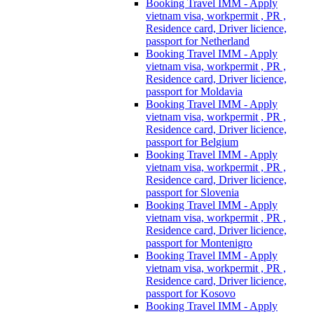
Booking Travel IMM - Apply
vietnam visa, workpermit , PR ,
Residence card, Driver licience,
passport for Netherland
Booking Travel IMM - Apply
vietnam visa, workpermit , PR ,
Residence card, Driver licience,
passport for Moldavia
Booking Travel IMM - Apply
vietnam visa, workpermit , PR ,
Residence card, Driver licience,
passport for Belgium
Booking Travel IMM - Apply
vietnam visa, workpermit , PR ,
Residence card, Driver licience,
passport for Slovenia
Booking Travel IMM - Apply
vietnam visa, workpermit , PR ,
Residence card, Driver licience,
passport for Montenigro
Booking Travel IMM - Apply
vietnam visa, workpermit , PR ,
Residence card, Driver licience,
passport for Kosovo
Booking Travel IMM - Apply