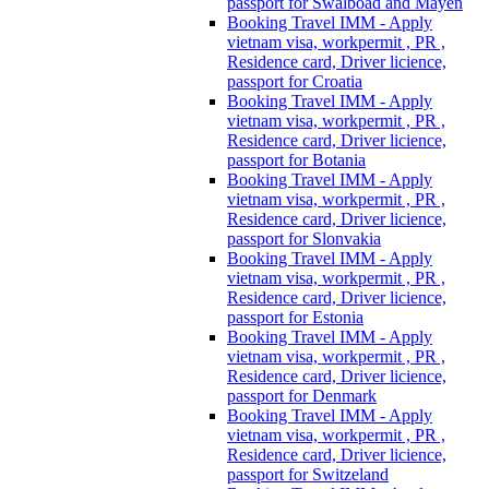
passport for Swalboad and Mayen
Booking Travel IMM - Apply
vietnam visa, workpermit , PR ,
Residence card, Driver licience,
passport for Croatia
Booking Travel IMM - Apply
vietnam visa, workpermit , PR ,
Residence card, Driver licience,
passport for Botania
Booking Travel IMM - Apply
vietnam visa, workpermit , PR ,
Residence card, Driver licience,
passport for Slonvakia
Booking Travel IMM - Apply
vietnam visa, workpermit , PR ,
Residence card, Driver licience,
passport for Estonia
Booking Travel IMM - Apply
vietnam visa, workpermit , PR ,
Residence card, Driver licience,
passport for Denmark
Booking Travel IMM - Apply
vietnam visa, workpermit , PR ,
Residence card, Driver licience,
passport for Switzeland