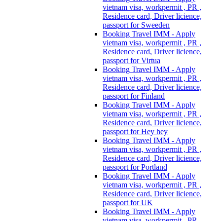
vietnam visa, workpermit , PR ,
Residence card, Driver licience,
passport for Sweeden
Booking Travel IMM - Apply
vietnam visa, workpermit , PR ,
Residence card, Driver licience,
passport for Virtua
Booking Travel IMM - Apply
vietnam visa, workpermit , PR ,
Residence card, Driver licience,
passport for Finland
Booking Travel IMM - Apply
vietnam visa, workpermit , PR ,
Residence card, Driver licience,
passport for Hey hey
Booking Travel IMM - Apply
vietnam visa, workpermit , PR ,
Residence card, Driver licience,
passport for Portland
Booking Travel IMM - Apply
vietnam visa, workpermit , PR ,
Residence card, Driver licience,
passport for UK
Booking Travel IMM - Apply
vietnam visa, workpermit , PR ,