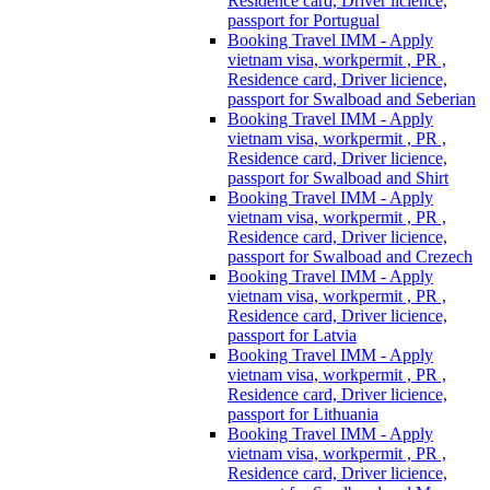
Residence card, Driver licience,
passport for Portugual
Booking Travel IMM - Apply
vietnam visa, workpermit , PR ,
Residence card, Driver licience,
passport for Swalboad and Seberian
Booking Travel IMM - Apply
vietnam visa, workpermit , PR ,
Residence card, Driver licience,
passport for Swalboad and Shirt
Booking Travel IMM - Apply
vietnam visa, workpermit , PR ,
Residence card, Driver licience,
passport for Swalboad and Crezech
Booking Travel IMM - Apply
vietnam visa, workpermit , PR ,
Residence card, Driver licience,
passport for Latvia
Booking Travel IMM - Apply
vietnam visa, workpermit , PR ,
Residence card, Driver licience,
passport for Lithuania
Booking Travel IMM - Apply
vietnam visa, workpermit , PR ,
Residence card, Driver licience,