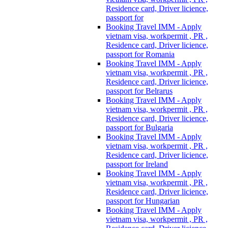
Residence card, Driver licience,
passport for
Booking Travel IMM - Apply
vietnam visa, workpermit , PR ,
Residence card, Driver licience,
passport for Romania
Booking Travel IMM - Apply
vietnam visa, workpermit , PR ,
Residence card, Driver licience,
passport for Belrarus
Booking Travel IMM - Apply
vietnam visa, workpermit , PR ,
Residence card, Driver licience,
passport for Bulgaria
Booking Travel IMM - Apply
vietnam visa, workpermit , PR ,
Residence card, Driver licience,
passport for Ireland
Booking Travel IMM - Apply
vietnam visa, workpermit , PR ,
Residence card, Driver licience,
passport for Hungarian
Booking Travel IMM - Apply
vietnam visa, workpermit , PR ,