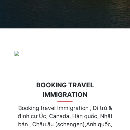
BOOKING TRAVEL
IMMIGRATION
Booking travel Immigration , Di trú &
định cư Úc, Canada, Hàn quốc, Nhật
bản , Châu âu (schengen),Anh quốc,