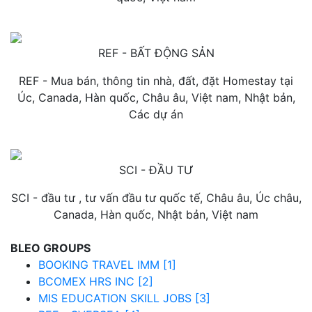
REF - BẤT ĐỘNG SẢN
REF - Mua bán, thông tin nhà, đất, đặt Homestay tại
Úc, Canada, Hàn quốc, Châu âu, Việt nam, Nhật bản,
Các dự án
SCI - ĐẦU TƯ
SCI - đầu tư , tư vấn đầu tư quốc tế, Châu âu, Úc châu,
Canada, Hàn quốc, Nhật bản, Việt nam
BLEO GROUPS
BOOKING TRAVEL IMM [1]
BCOMEX HRS INC [2]
MIS EDUCATION SKILL JOBS [3]