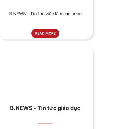
B.NEWS - Tin tức việc làm các nước
READ MORE
B.NEWS - Tin tức giáo dục