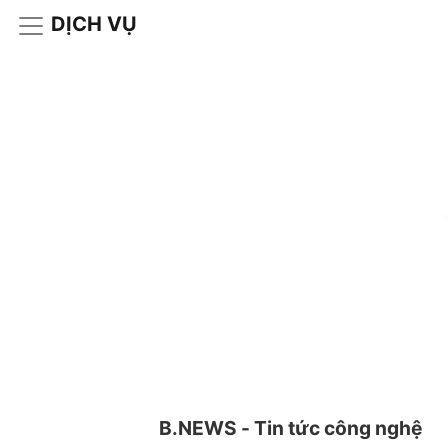
DỊCH VỤ
B.NEWS - Tin tức công nghệ