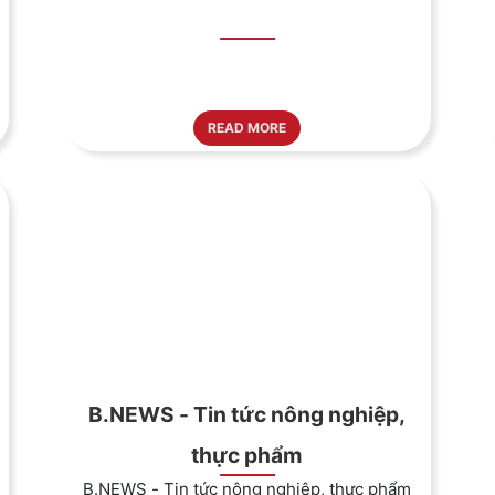
READ MORE
B.NEWS - Tin tức nông nghiệp,
thực phẩm
B.NEWS - Tin tức nông nghiệp, thực phẩm