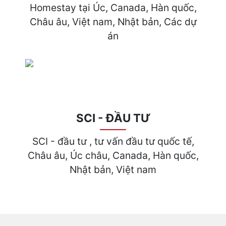
Homestay tại Úc, Canada, Hàn quốc,
Châu âu, Việt nam, Nhật bản, Các dự
án
SCI - ĐẦU TƯ
SCI - đầu tư , tư vấn đầu tư quốc tế,
Châu âu, Úc châu, Canada, Hàn quốc,
Nhật bản, Việt nam