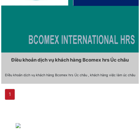
Điều khoản dịch vụ khách hàng Bcomex hrs Úc châu
Điều khoản dịch vụ khách hàng Bcomex hrs Úc châu , khách hàng việc làm úc châu
(current)
1