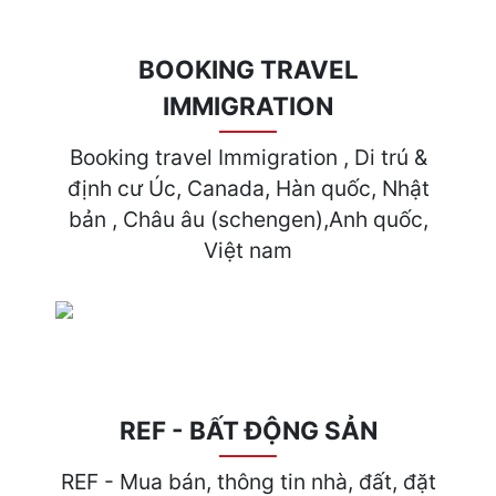
BOOKING TRAVEL
IMMIGRATION
Booking travel Immigration , Di trú &
định cư Úc, Canada, Hàn quốc, Nhật
bản , Châu âu (schengen),Anh quốc,
Việt nam
REF - BẤT ĐỘNG SẢN
REF - Mua bán, thông tin nhà, đất, đặt