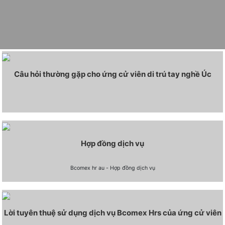
Câu hỏi thường gặp cho ứng cử viên di trú tay nghề Úc
Hợp đồng dịch vụ
Bcomex hr au - Hợp đồng dịch vụ
Lời tuyên thuệ sử dụng dịch vụ Bcomex Hrs của ứng cử viên