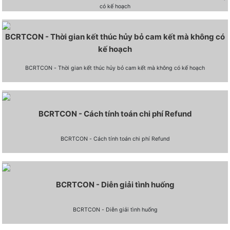
có kế hoạch
BCRTCON - Thời gian kết thúc hủy bỏ cam kết mà không có
kế hoạch
BCRTCON - Thời gian kết thúc hủy bỏ cam kết mà không có kế hoạch
BCRTCON - Cách tính toán chi phí Refund
BCRTCON - Cách tính toán chi phí Refund
BCRTCON - Diễn giải tình huống
BCRTCON - Diễn giải tình huống