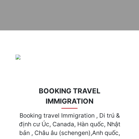
BOOKING TRAVEL
IMMIGRATION
Booking travel Immigration , Di trú &
định cư Úc, Canada, Hàn quốc, Nhật
bản , Châu âu (schengen),Anh quốc,