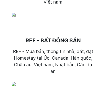
Việt nam
REF - BẤT ĐỘNG SẢN
REF - Mua bán, thông tin nhà, đất, đặt
Homestay tại Úc, Canada, Hàn quốc,
Châu âu, Việt nam, Nhật bản, Các dự
án