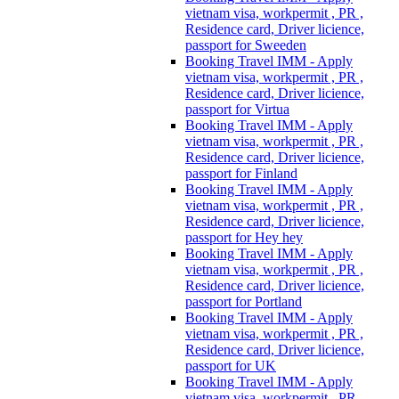
vietnam visa, workpermit , PR ,
Residence card, Driver licience,
passport for Sweeden
Booking Travel IMM - Apply
vietnam visa, workpermit , PR ,
Residence card, Driver licience,
passport for Virtua
Booking Travel IMM - Apply
vietnam visa, workpermit , PR ,
Residence card, Driver licience,
passport for Finland
Booking Travel IMM - Apply
vietnam visa, workpermit , PR ,
Residence card, Driver licience,
passport for Hey hey
Booking Travel IMM - Apply
vietnam visa, workpermit , PR ,
Residence card, Driver licience,
passport for Portland
Booking Travel IMM - Apply
vietnam visa, workpermit , PR ,
Residence card, Driver licience,
passport for UK
Booking Travel IMM - Apply
vietnam visa, workpermit , PR ,