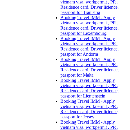
vietnam visa, workpermit , PR ,
Residence card, Driver licience,
passport for Tranistria
Booking Travel IMM - Apply
vietnam visa, workpermit , PR ,
Residence card, Driver licience,
passport for Lexembourg
Booking Travel IMM - Apply
vietnam visa, workpermit , PR ,
Residence card, Driver licience,
passport for Andorra
Booking Travel IMM - Apply
vietnam visa, workpermit , PR ,
Residence card, Driver licience,
passport for Malta
Booking Travel IMM - Apply
vietnam visa, workpermit , PR ,
Residence card, Driver licience,
passport for Lientenstein
Booking Travel IMM - Apply
vietnam visa, workpermit , PR ,
Residence card, Driver licience,
passport for Jersey
Booking Travel IMM - Apply
vietnam visa, workpermit , PR ,