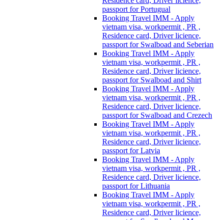
Residence card, Driver licience,
passport for Portugual
Booking Travel IMM - Apply
vietnam visa, workpermit , PR ,
Residence card, Driver licience,
passport for Swalboad and Seberian
Booking Travel IMM - Apply
vietnam visa, workpermit , PR ,
Residence card, Driver licience,
passport for Swalboad and Shirt
Booking Travel IMM - Apply
vietnam visa, workpermit , PR ,
Residence card, Driver licience,
passport for Swalboad and Crezech
Booking Travel IMM - Apply
vietnam visa, workpermit , PR ,
Residence card, Driver licience,
passport for Latvia
Booking Travel IMM - Apply
vietnam visa, workpermit , PR ,
Residence card, Driver licience,
passport for Lithuania
Booking Travel IMM - Apply
vietnam visa, workpermit , PR ,
Residence card, Driver licience,