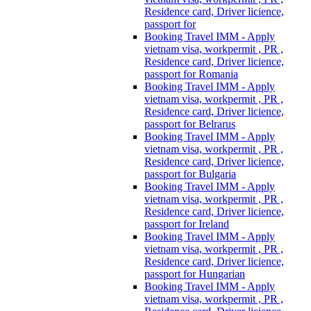
Residence card, Driver licience,
passport for
Booking Travel IMM - Apply
vietnam visa, workpermit , PR ,
Residence card, Driver licience,
passport for Romania
Booking Travel IMM - Apply
vietnam visa, workpermit , PR ,
Residence card, Driver licience,
passport for Belrarus
Booking Travel IMM - Apply
vietnam visa, workpermit , PR ,
Residence card, Driver licience,
passport for Bulgaria
Booking Travel IMM - Apply
vietnam visa, workpermit , PR ,
Residence card, Driver licience,
passport for Ireland
Booking Travel IMM - Apply
vietnam visa, workpermit , PR ,
Residence card, Driver licience,
passport for Hungarian
Booking Travel IMM - Apply
vietnam visa, workpermit , PR ,