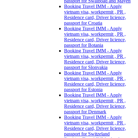
passport for Swalboad and Mayen
Booking Travel IMM - Apply
vietnam visa, workpermit , PR ,
Residence card, Driver licience,
passport for Croatia
Booking Travel IMM - Apply
vietnam visa, workpermit , PR ,
Residence card, Driver licience,
passport for Botania
Booking Travel IMM - Apply
vietnam visa, workpermit , PR ,
Residence card, Driver licience,
passport for Slonvakia
Booking Travel IMM - Apply
vietnam visa, workpermit , PR ,
Residence card, Driver licience,
passport for Estonia
Booking Travel IMM - Apply
vietnam visa, workpermit , PR ,
Residence card, Driver licience,
passport for Denmark
Booking Travel IMM - Apply
vietnam visa, workpermit , PR ,
Residence card, Driver licience,
passport for Switzeland