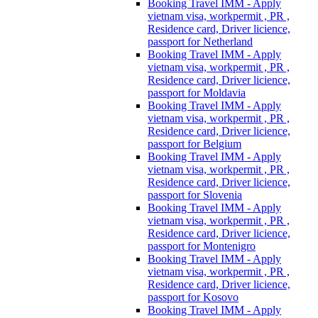
Booking Travel IMM - Apply
vietnam visa, workpermit , PR ,
Residence card, Driver licience,
passport for Netherland
Booking Travel IMM - Apply
vietnam visa, workpermit , PR ,
Residence card, Driver licience,
passport for Moldavia
Booking Travel IMM - Apply
vietnam visa, workpermit , PR ,
Residence card, Driver licience,
passport for Belgium
Booking Travel IMM - Apply
vietnam visa, workpermit , PR ,
Residence card, Driver licience,
passport for Slovenia
Booking Travel IMM - Apply
vietnam visa, workpermit , PR ,
Residence card, Driver licience,
passport for Montenigro
Booking Travel IMM - Apply
vietnam visa, workpermit , PR ,
Residence card, Driver licience,
passport for Kosovo
Booking Travel IMM - Apply