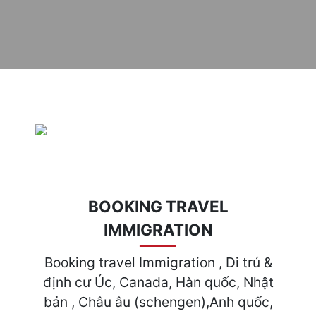
BOOKING TRAVEL
IMMIGRATION
Booking travel Immigration , Di trú &
định cư Úc, Canada, Hàn quốc, Nhật
bản , Châu âu (schengen),Anh quốc,