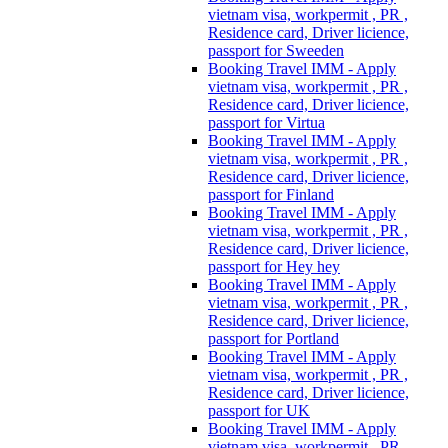
vietnam visa, workpermit , PR ,
Residence card, Driver licience,
passport for Sweeden
Booking Travel IMM - Apply
vietnam visa, workpermit , PR ,
Residence card, Driver licience,
passport for Virtua
Booking Travel IMM - Apply
vietnam visa, workpermit , PR ,
Residence card, Driver licience,
passport for Finland
Booking Travel IMM - Apply
vietnam visa, workpermit , PR ,
Residence card, Driver licience,
passport for Hey hey
Booking Travel IMM - Apply
vietnam visa, workpermit , PR ,
Residence card, Driver licience,
passport for Portland
Booking Travel IMM - Apply
vietnam visa, workpermit , PR ,
Residence card, Driver licience,
passport for UK
Booking Travel IMM - Apply
vietnam visa, workpermit , PR ,