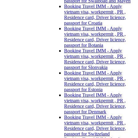
passport for Swalboad and Mayen
Booking Travel IMM - Apply
vietnam visa, workpermit , PR ,
Residence card, Driver licience,
passport for Croatia
Booking Travel IMM - Apply
vietnam visa, workpermit , PR ,
Residence card, Driver licience,
passport for Botania
Booking Travel IMM - Apply
vietnam visa, workpermit , PR ,
Residence card, Driver licience,
passport for Slonvakia
Booking Travel IMM - Apply
vietnam visa, workpermit , PR ,
Residence card, Driver licience,
passport for Estonia
Booking Travel IMM - Apply
vietnam visa, workpermit , PR ,
Residence card, Driver licience,
passport for Denmark
Booking Travel IMM - Apply
vietnam visa, workpermit , PR ,
Residence card, Driver licience,
passport for Switzeland