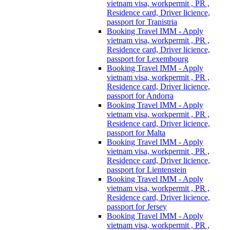
vietnam visa, workpermit , PR ,
Residence card, Driver licience,
passport for Tranistria
Booking Travel IMM - Apply
vietnam visa, workpermit , PR ,
Residence card, Driver licience,
passport for Lexembourg
Booking Travel IMM - Apply
vietnam visa, workpermit , PR ,
Residence card, Driver licience,
passport for Andorra
Booking Travel IMM - Apply
vietnam visa, workpermit , PR ,
Residence card, Driver licience,
passport for Malta
Booking Travel IMM - Apply
vietnam visa, workpermit , PR ,
Residence card, Driver licience,
passport for Lientenstein
Booking Travel IMM - Apply
vietnam visa, workpermit , PR ,
Residence card, Driver licience,
passport for Jersey
Booking Travel IMM - Apply
vietnam visa, workpermit , PR ,