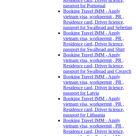
Residence card, Driver licience,
passport for Portugual
Booking Travel IMM - Apply
vietnam visa, workpermit , PR ,
Residence card, Driver licience,
passport for Swalboad and Seberian
Booking Travel IMM - Apply
vietnam visa, workpermit , PR ,
Residence card, Driver licience,
passport for Swalboad and Shirt
Booking Travel IMM - Apply
vietnam visa, workpermit , PR ,
Residence card, Driver licience,
passport for Swalboad and Crezech
Booking Travel IMM - Apply
vietnam visa, workpermit , PR ,
Residence card, Driver licience,
passport for Latvia
Booking Travel IMM - Apply
vietnam visa, workpermit , PR ,
Residence card, Driver licience,
passport for Lithuania
Booking Travel IMM - Apply
vietnam visa, workpermit , PR ,
Residence card, Driver licience,