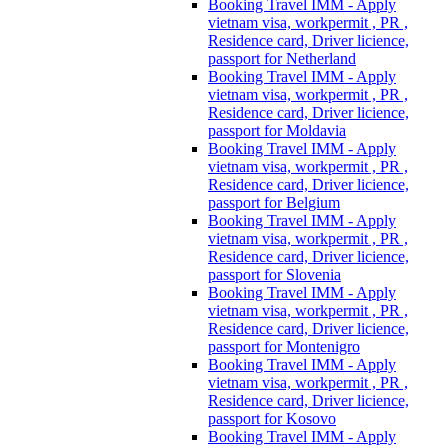
Booking Travel IMM - Apply
vietnam visa, workpermit , PR ,
Residence card, Driver licience,
passport for Netherland
Booking Travel IMM - Apply
vietnam visa, workpermit , PR ,
Residence card, Driver licience,
passport for Moldavia
Booking Travel IMM - Apply
vietnam visa, workpermit , PR ,
Residence card, Driver licience,
passport for Belgium
Booking Travel IMM - Apply
vietnam visa, workpermit , PR ,
Residence card, Driver licience,
passport for Slovenia
Booking Travel IMM - Apply
vietnam visa, workpermit , PR ,
Residence card, Driver licience,
passport for Montenigro
Booking Travel IMM - Apply
vietnam visa, workpermit , PR ,
Residence card, Driver licience,
passport for Kosovo
Booking Travel IMM - Apply