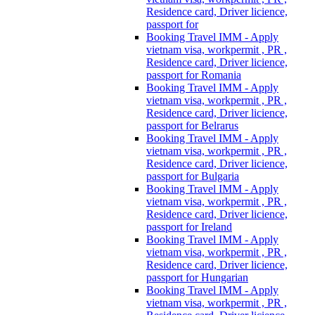
Residence card, Driver licience,
passport for
Booking Travel IMM - Apply
vietnam visa, workpermit , PR ,
Residence card, Driver licience,
passport for Romania
Booking Travel IMM - Apply
vietnam visa, workpermit , PR ,
Residence card, Driver licience,
passport for Belrarus
Booking Travel IMM - Apply
vietnam visa, workpermit , PR ,
Residence card, Driver licience,
passport for Bulgaria
Booking Travel IMM - Apply
vietnam visa, workpermit , PR ,
Residence card, Driver licience,
passport for Ireland
Booking Travel IMM - Apply
vietnam visa, workpermit , PR ,
Residence card, Driver licience,
passport for Hungarian
Booking Travel IMM - Apply
vietnam visa, workpermit , PR ,