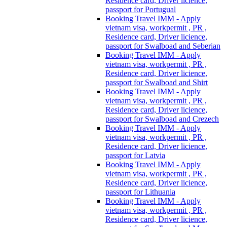
Residence card, Driver licience,
passport for Portugual
Booking Travel IMM - Apply
vietnam visa, workpermit , PR ,
Residence card, Driver licience,
passport for Swalboad and Seberian
Booking Travel IMM - Apply
vietnam visa, workpermit , PR ,
Residence card, Driver licience,
passport for Swalboad and Shirt
Booking Travel IMM - Apply
vietnam visa, workpermit , PR ,
Residence card, Driver licience,
passport for Swalboad and Crezech
Booking Travel IMM - Apply
vietnam visa, workpermit , PR ,
Residence card, Driver licience,
passport for Latvia
Booking Travel IMM - Apply
vietnam visa, workpermit , PR ,
Residence card, Driver licience,
passport for Lithuania
Booking Travel IMM - Apply
vietnam visa, workpermit , PR ,
Residence card, Driver licience,