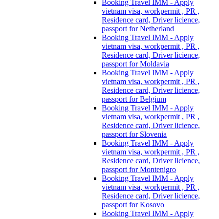
Booking Travel IMM - Apply
vietnam visa, workpermit , PR ,
Residence card, Driver licience,
passport for Netherland
Booking Travel IMM - Apply
vietnam visa, workpermit , PR ,
Residence card, Driver licience,
passport for Moldavia
Booking Travel IMM - Apply
vietnam visa, workpermit , PR ,
Residence card, Driver licience,
passport for Belgium
Booking Travel IMM - Apply
vietnam visa, workpermit , PR ,
Residence card, Driver licience,
passport for Slovenia
Booking Travel IMM - Apply
vietnam visa, workpermit , PR ,
Residence card, Driver licience,
passport for Montenigro
Booking Travel IMM - Apply
vietnam visa, workpermit , PR ,
Residence card, Driver licience,
passport for Kosovo
Booking Travel IMM - Apply