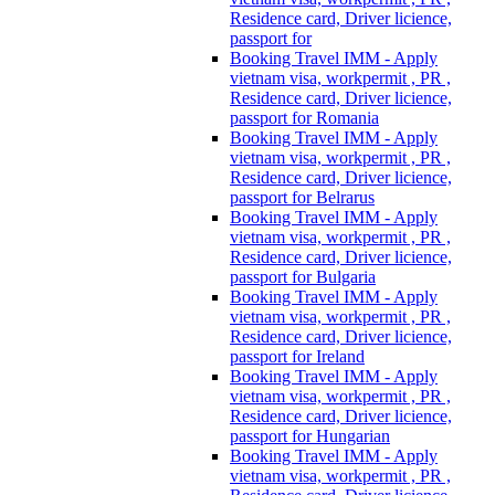
Residence card, Driver licience,
passport for
Booking Travel IMM - Apply
vietnam visa, workpermit , PR ,
Residence card, Driver licience,
passport for Romania
Booking Travel IMM - Apply
vietnam visa, workpermit , PR ,
Residence card, Driver licience,
passport for Belrarus
Booking Travel IMM - Apply
vietnam visa, workpermit , PR ,
Residence card, Driver licience,
passport for Bulgaria
Booking Travel IMM - Apply
vietnam visa, workpermit , PR ,
Residence card, Driver licience,
passport for Ireland
Booking Travel IMM - Apply
vietnam visa, workpermit , PR ,
Residence card, Driver licience,
passport for Hungarian
Booking Travel IMM - Apply
vietnam visa, workpermit , PR ,