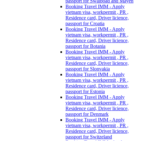
passport for Swalboad and Mayen
Booking Travel IMM - Apply
vietnam visa, workpermit , PR ,
Residence card, Driver licience,
passport for Croatia
Booking Travel IMM - Apply
vietnam visa, workpermit , PR ,
Residence card, Driver licience,
passport for Botania
Booking Travel IMM - Apply
vietnam visa, workpermit , PR ,
Residence card, Driver licience,
passport for Slonvakia
Booking Travel IMM - Apply
vietnam visa, workpermit , PR ,
Residence card, Driver licience,
passport for Estonia
Booking Travel IMM - Apply
vietnam visa, workpermit , PR ,
Residence card, Driver licience,
passport for Denmark
Booking Travel IMM - Apply
vietnam visa, workpermit , PR ,
Residence card, Driver licience,
passport for Switzeland