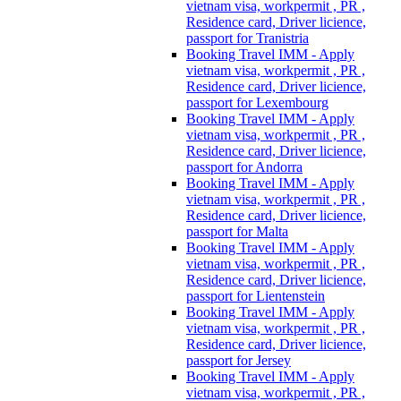
vietnam visa, workpermit , PR ,
Residence card, Driver licience,
passport for Tranistria
Booking Travel IMM - Apply
vietnam visa, workpermit , PR ,
Residence card, Driver licience,
passport for Lexembourg
Booking Travel IMM - Apply
vietnam visa, workpermit , PR ,
Residence card, Driver licience,
passport for Andorra
Booking Travel IMM - Apply
vietnam visa, workpermit , PR ,
Residence card, Driver licience,
passport for Malta
Booking Travel IMM - Apply
vietnam visa, workpermit , PR ,
Residence card, Driver licience,
passport for Lientenstein
Booking Travel IMM - Apply
vietnam visa, workpermit , PR ,
Residence card, Driver licience,
passport for Jersey
Booking Travel IMM - Apply
vietnam visa, workpermit , PR ,