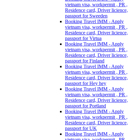
vietnam visa, workpermit , PR ,
Residence card, Driver licience,
passport for Sweeden
Booking Travel IMM - Apply
vietnam visa, workpermit , PR ,
Residence card, Driver licience,
passport for Virtua
Booking Travel IMM - Apply
vietnam visa, workpermit , PR ,
Residence card, Driver licience,
passport for Finland
Booking Travel IMM - Apply
vietnam visa, workpermit , PR ,
Residence card, Driver licience,
passport for Hey hey
Booking Travel IMM - Apply
vietnam visa, workpermit , PR ,
Residence card, Driver licience,
passport for Portland
Booking Travel IMM - Apply
vietnam visa, workpermit , PR ,
Residence card, Driver licience,
passport for UK
Booking Travel IMM - Apply
vietnam visa, workpermit , PR ,