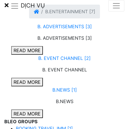
DỊCH VỤ
B.ENTERTAINMENT [7]
B. ADVERTISEMENTS [3]
B. ADVERTISEMENTS [3]
READ MORE
B. EVENT CHANNEL [2]
B. EVENT CHANNEL
READ MORE
B.NEWS [1]
B.NEWS
READ MORE
BLEO GROUPS
BOOKING TRAVEL IMM [1]