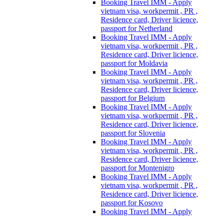
Booking Travel IMM - Apply
vietnam visa, workpermit , PR ,
Residence card, Driver licience,
passport for Netherland
Booking Travel IMM - Apply
vietnam visa, workpermit , PR ,
Residence card, Driver licience,
passport for Moldavia
Booking Travel IMM - Apply
vietnam visa, workpermit , PR ,
Residence card, Driver licience,
passport for Belgium
Booking Travel IMM - Apply
vietnam visa, workpermit , PR ,
Residence card, Driver licience,
passport for Slovenia
Booking Travel IMM - Apply
vietnam visa, workpermit , PR ,
Residence card, Driver licience,
passport for Montenigro
Booking Travel IMM - Apply
vietnam visa, workpermit , PR ,
Residence card, Driver licience,
passport for Kosovo
Booking Travel IMM - Apply