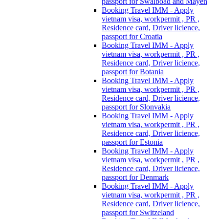
passport for Swalboad and Mayen
Booking Travel IMM - Apply
vietnam visa, workpermit , PR ,
Residence card, Driver licience,
passport for Croatia
Booking Travel IMM - Apply
vietnam visa, workpermit , PR ,
Residence card, Driver licience,
passport for Botania
Booking Travel IMM - Apply
vietnam visa, workpermit , PR ,
Residence card, Driver licience,
passport for Slonvakia
Booking Travel IMM - Apply
vietnam visa, workpermit , PR ,
Residence card, Driver licience,
passport for Estonia
Booking Travel IMM - Apply
vietnam visa, workpermit , PR ,
Residence card, Driver licience,
passport for Denmark
Booking Travel IMM - Apply
vietnam visa, workpermit , PR ,
Residence card, Driver licience,
passport for Switzeland