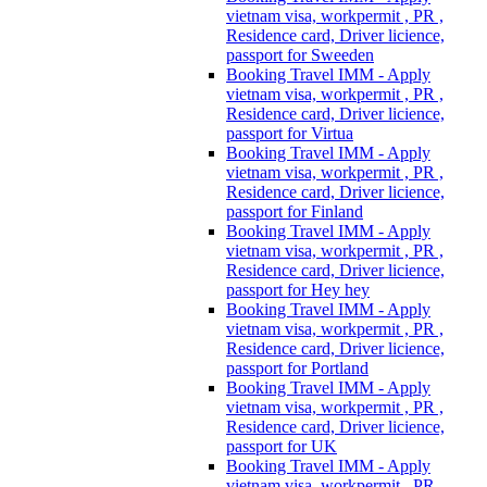
vietnam visa, workpermit , PR ,
Residence card, Driver licience,
passport for Sweeden
Booking Travel IMM - Apply
vietnam visa, workpermit , PR ,
Residence card, Driver licience,
passport for Virtua
Booking Travel IMM - Apply
vietnam visa, workpermit , PR ,
Residence card, Driver licience,
passport for Finland
Booking Travel IMM - Apply
vietnam visa, workpermit , PR ,
Residence card, Driver licience,
passport for Hey hey
Booking Travel IMM - Apply
vietnam visa, workpermit , PR ,
Residence card, Driver licience,
passport for Portland
Booking Travel IMM - Apply
vietnam visa, workpermit , PR ,
Residence card, Driver licience,
passport for UK
Booking Travel IMM - Apply
vietnam visa, workpermit , PR ,