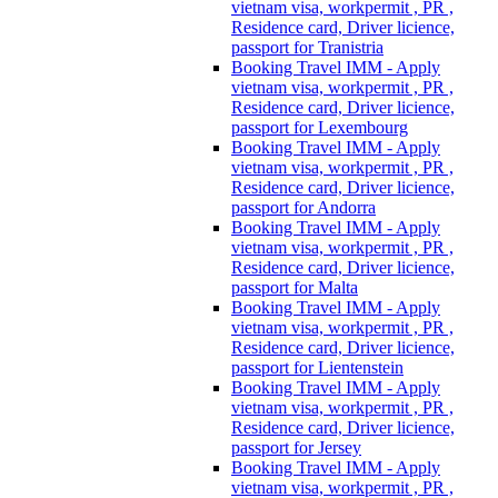
vietnam visa, workpermit , PR ,
Residence card, Driver licience,
passport for Tranistria
Booking Travel IMM - Apply
vietnam visa, workpermit , PR ,
Residence card, Driver licience,
passport for Lexembourg
Booking Travel IMM - Apply
vietnam visa, workpermit , PR ,
Residence card, Driver licience,
passport for Andorra
Booking Travel IMM - Apply
vietnam visa, workpermit , PR ,
Residence card, Driver licience,
passport for Malta
Booking Travel IMM - Apply
vietnam visa, workpermit , PR ,
Residence card, Driver licience,
passport for Lientenstein
Booking Travel IMM - Apply
vietnam visa, workpermit , PR ,
Residence card, Driver licience,
passport for Jersey
Booking Travel IMM - Apply
vietnam visa, workpermit , PR ,