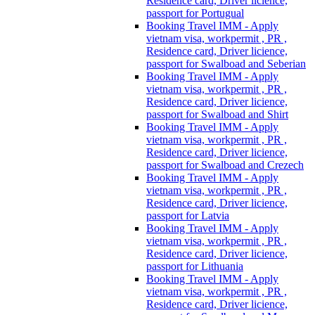
Residence card, Driver licience,
passport for Portugual
Booking Travel IMM - Apply
vietnam visa, workpermit , PR ,
Residence card, Driver licience,
passport for Swalboad and Seberian
Booking Travel IMM - Apply
vietnam visa, workpermit , PR ,
Residence card, Driver licience,
passport for Swalboad and Shirt
Booking Travel IMM - Apply
vietnam visa, workpermit , PR ,
Residence card, Driver licience,
passport for Swalboad and Crezech
Booking Travel IMM - Apply
vietnam visa, workpermit , PR ,
Residence card, Driver licience,
passport for Latvia
Booking Travel IMM - Apply
vietnam visa, workpermit , PR ,
Residence card, Driver licience,
passport for Lithuania
Booking Travel IMM - Apply
vietnam visa, workpermit , PR ,
Residence card, Driver licience,