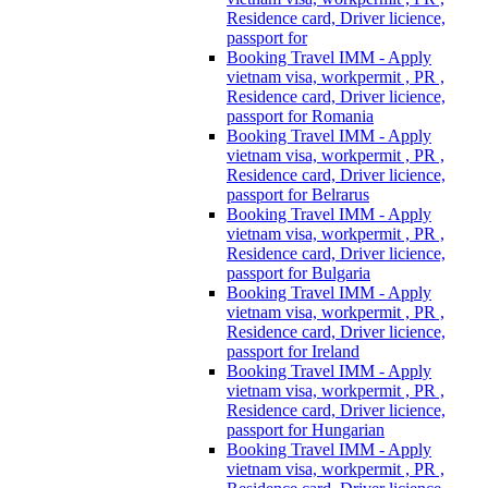
Residence card, Driver licience,
passport for
Booking Travel IMM - Apply
vietnam visa, workpermit , PR ,
Residence card, Driver licience,
passport for Romania
Booking Travel IMM - Apply
vietnam visa, workpermit , PR ,
Residence card, Driver licience,
passport for Belrarus
Booking Travel IMM - Apply
vietnam visa, workpermit , PR ,
Residence card, Driver licience,
passport for Bulgaria
Booking Travel IMM - Apply
vietnam visa, workpermit , PR ,
Residence card, Driver licience,
passport for Ireland
Booking Travel IMM - Apply
vietnam visa, workpermit , PR ,
Residence card, Driver licience,
passport for Hungarian
Booking Travel IMM - Apply
vietnam visa, workpermit , PR ,